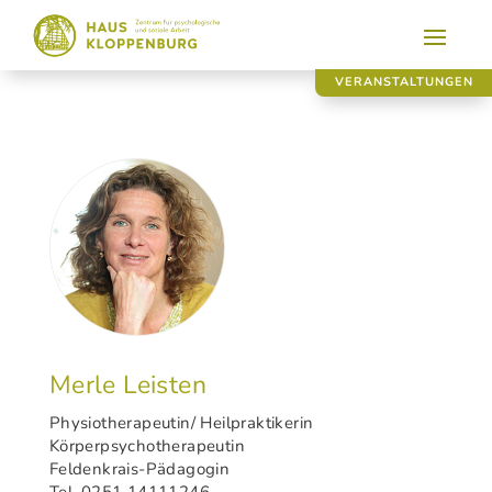
veranstaltungen
Merle Leisten
Physiotherapeutin/ Heilpraktikerin
Körperpsychotherapeutin
Feldenkrais-Pädagogin